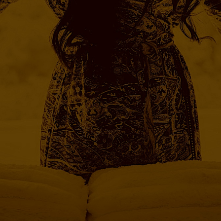
FOLLOW ROBIN S.